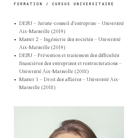
FORMATION / CURSUS UNIVERSITAIRE
DESU – Juriste-conseil d’entreprise – Université
Aix-Marseille (2019)
Master 2 – Ingénierie des sociétés – Université
Aix-Marseille (2019)
DESU – Prévention et traitement des difficultés
financières des entreprises et restructurations –
Université Aix-Marseille (2018)
Master 1 – Droit des affaires – Université Aix-
Marseille (2018)