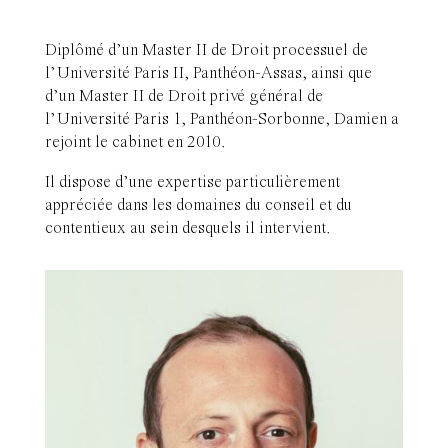
Diplômé d’un Master II de Droit processuel de
l’Université Paris II, Panthéon-Assas, ainsi que
d’un Master II de Droit privé général de
l’Université Paris 1, Panthéon-Sorbonne, Damien a
rejoint le cabinet en 2010.
Il dispose d’une expertise particulièrement
appréciée dans les domaines du conseil et du
contentieux au sein desquels il intervient.