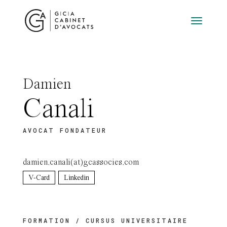
Damien
Canali
AVOCAT FONDATEUR
damien.canali(at)gcassocies.com
V-Card
Linkedin
FORMATION / CURSUS UNIVERSITAIRE